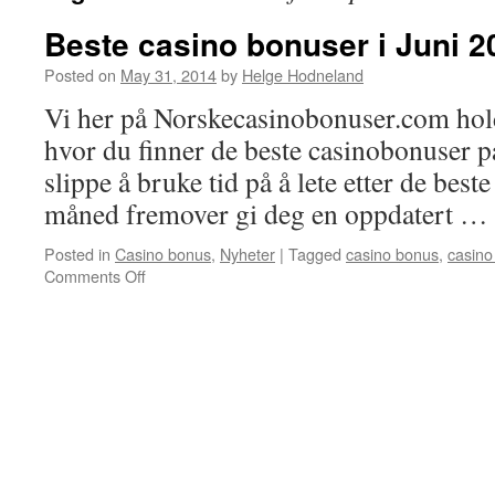
Beste casino bonuser i Juni 2
Posted on
May 31, 2014
by
Helge Hodneland
Vi her på Norskecasinobonuser.com hol
hvor du finner de beste casinobonuser på
slippe å bruke tid på å lete etter de best
måned fremover gi deg en oppdatert …
Posted in
Casino bonus
,
Nyheter
|
Tagged
casino bonus
,
casino
on
Comments Off
Beste
casino
bonuser
i
Juni
2014!