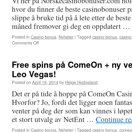
Vi her på Norskecasinobonuser.com hol
000
hvor du finner de beste casinobonuser på
kr
slippe å bruke tid på å lete etter de best
i
lomma!
måned fremover gi deg en oppdatert …
Posted in
Casino bonus
,
Nyheter
|
Tagged
casino bonus
,
casino
on
Comments Off
Beste
casino
bonuser
Free spins på ComeOn + ny v
i
Leo Vegas!
Juni
2014!
Posted on
April 19, 2014
by
Helge Hodneland
Det er på tide å hoppe på ComeOn Casi
Hvorfor? Jo, fordi det ligger noen fantas
venter på deg der som kan vinnes i løpe
et stort utvalg av NetEnt …
Continue r
Posted in
Casino bonus
,
Nyheter
|
Tagged
casino bonus
,
comeo