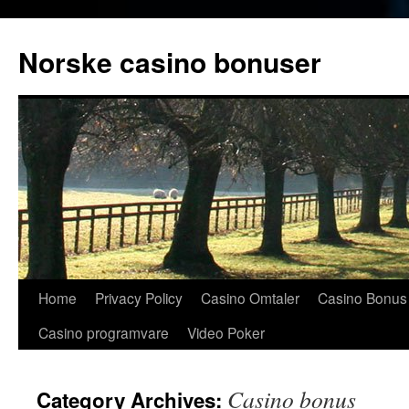
Norske casino bonuser
Skip
Home
Privacy Policy
Casino Omtaler
Casino Bonus
to
Casino programvare
Video Poker
content
Casino bonus
Category Archives: