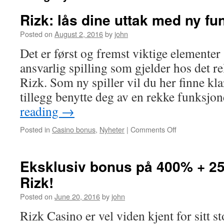
Rizk: lås dine uttak med ny fu
Posted on
August 2, 2016
by
john
Det er først og fremst viktige elemente
ansvarlig spilling som gjelder hos det re
Rizk. Som ny spiller vil du her finne kla
tillegg benytte deg av en rekke funksjo
reading
→
on
Posted in
Casino bonus
,
Nyheter
|
Comments Off
Rizk:
lås
dine
Eksklusiv bonus på 400% + 25
uttak
Rizk!
med
ny
Posted on
June 20, 2016
by
john
funksjon
Rizk Casino er vel viden kjent for sitt s