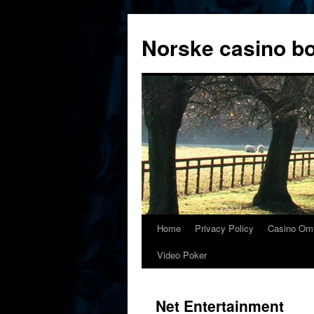
Norske casino b
Home
Privacy Policy
Casino Omt
Skip
Video Poker
to
content
Net Entertainment