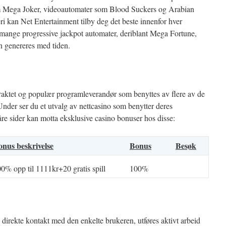
om Mega Joker, videoautomater som Blood Suckers og Arabian
teri kan Net Entertainment tilby deg det beste innenfor hver
es mange progressive jackpot automater, deriblant Mega Fortune,
an genereres med tiden.
traktet og populær programleverandør som benyttes av flere av de
Under ser du et utvalg av nettcasino som benytter deres
våre sider kan motta eksklusive casino bonuser hos disse:
onus beskrivelse
Bonus
Besøk
0% opp til 1111kr+20 gratis spill
100%
 direkte kontakt med den enkelte brukeren, utføres aktivt arbeid