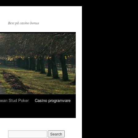
Best på casino bonus
bean Stud Poker
Casino programvare