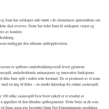
og fram har selskapet søkt støtte i de elementære spørsmålene om
te skal erverves. Dette har ledet fram til selskapets visjon og
eres av kunden:
rholdning.
som muliggjør den ultimate spillopplevelsen.
sessen er spillenes underholdningsverdi levert gjennom
usspill, underholdende animasjoner og innovative funksjoner.
tt ikke bare spill i ordets rette forstand. De er produsert av et team
 med en ting til felles – en utsøkt lidenskap for online casinospill.
100 ulike casinospill hvor hvert enkelt er et resultat av
å appellere til den tiltenkte spillsegmentet. Dette betyr at du som
 vil finne noen nye favoritter blant Net Entertainments produkter.