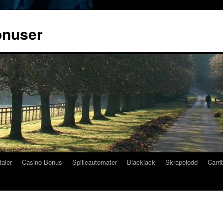
onuser
aler
Casino Bonus
Spilleautomater
Blackjack
Skrapelodd
Carri