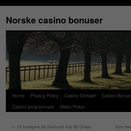
Norske casino bonuser
Skip
Home
Privacy Policy
Casino Omtaler
Casino Bonus
to
Casino programvare
Video Poker
content
←
10 freespins på Starburst hos Mr Green
Vinn fre