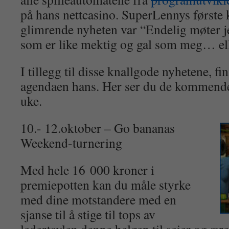
på hans nettcasino. SuperLennys først
glimrende nyheten var “Endelig møter j
som er like mektig og gal som meg… elle
I tillegg til disse knallgode nyhetene, f
agendaen hans. Her ser du de kommende
uke.
10.- 12.oktober – Go bananas
Weekend-turnering
Med hele 16 000 kroner i
premiepotten kan du måle styrke
med dine motstandere med en
sjanse til å stige til tops av